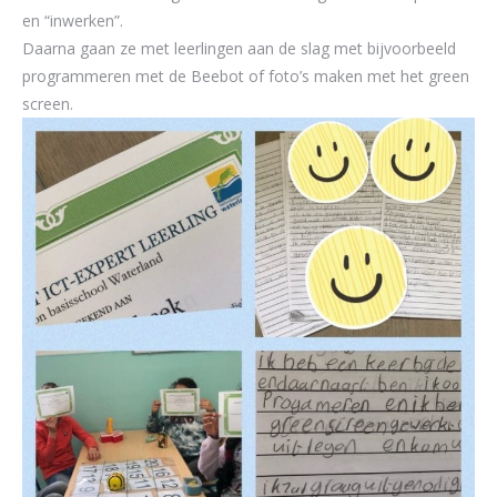
en “inwerken”.
Daarna gaan ze met leerlingen aan de slag met bijvoorbeeld
programmeren met de Beebot of foto’s maken met het green
screen.