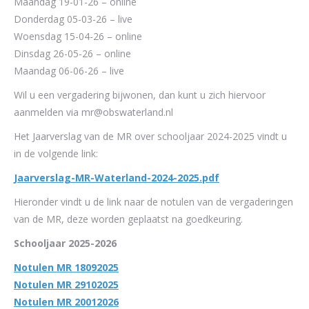
Maandag 19-01-26 – online
Donderdag 05-03-26 – live
Woensdag 15-04-26 – online
Dinsdag 26-05-26 – online
Maandag 06-06-26 – live
Wil u een vergadering bijwonen, dan kunt u zich hiervoor
aanmelden via mr@obswaterland.nl
Het Jaarverslag van de MR over schooljaar 2024-2025 vindt u
in de volgende link:
Jaarverslag-MR-Waterland-2024-2025.pdf
Hieronder vindt u de link naar de notulen van de vergaderingen
van de MR, deze worden geplaatst na goedkeuring.
Schooljaar 2025-2026
Notulen MR 18092025
Notulen MR 29102025
Notulen MR 20012026