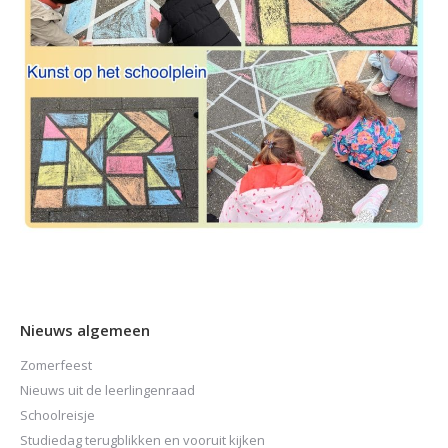
Nieuws algemeen
Zomerfeest
Nieuws uit de leerlingenraad
Schoolreisje
Studiedag terugblikken en vooruit kijken