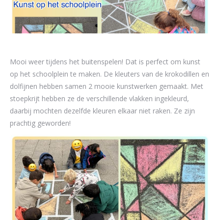
Mooi weer tijdens het buitenspelen! Dat is perfect om kunst
op het schoolplein te maken. De kleuters van de krokodillen en
dolfijnen hebben samen 2 mooie kunstwerken gemaakt. Met
stoepkrijt hebben ze de verschillende vlakken ingekleurd,
daarbij mochten dezelfde kleuren elkaar niet raken. Ze zijn
prachtig geworden!