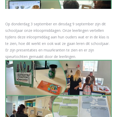
Op donderdag 3 september en dinsdag 9 september zijn dit
schooljaar onze inloopmiddagen. Onze leerlingen vertellen
tijdens deze inloopmiddag aan hun ouders wat er in de klas is
te zien, hoe dit werkt en ook wat ze gaan leren dit schooljaar.
Er zijn presentaties en muurkranten te zien en er zijn
speurtochten gemaakt door de leerlingen.