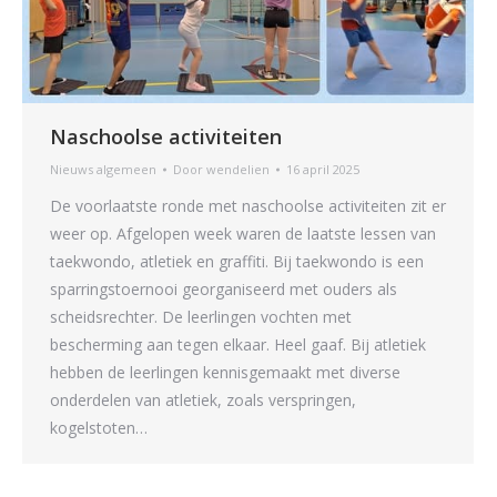
Naschoolse activiteiten
Nieuws algemeen
Door
wendelien
16 april 2025
De voorlaatste ronde met naschoolse activiteiten zit er
weer op. Afgelopen week waren de laatste lessen van
taekwondo, atletiek en graffiti. Bij taekwondo is een
sparringstoernooi georganiseerd met ouders als
scheidsrechter. De leerlingen vochten met
bescherming aan tegen elkaar. Heel gaaf. Bij atletiek
hebben de leerlingen kennisgemaakt met diverse
onderdelen van atletiek, zoals verspringen,
kogelstoten…