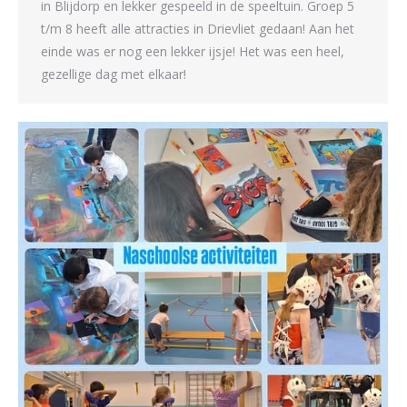
in Blijdorp en lekker gespeeld in de speeltuin. Groep 5
t/m 8 heeft alle attracties in Drievliet gedaan! Aan het
einde was er nog een lekker ijsje! Het was een heel,
gezellige dag met elkaar!