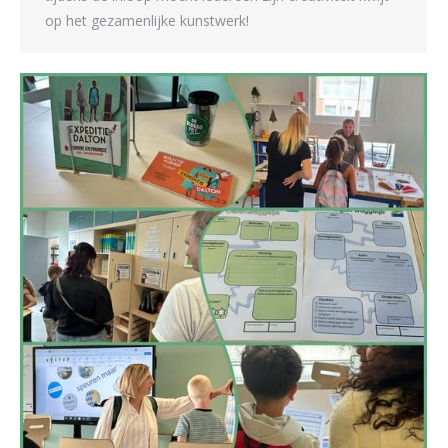
op het gezamenlijke kunstwerk!