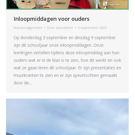
Inloopmiddagen voor ouders
Nieuws algemeen
Door
wendelien
5 september 2025
Op donderdag 3 september en dinsdag 9 september
zijn dit schooljaar onze inloopmiddagen. Onze
leerlingen vertellen tijdens deze inloopmiddag aan hun
ouders wat er in de klas is te zien, hoe dit werkt en ook
wat ze gaan leren dit schooljaar. Er zijn presentaties en
muurkranten te zien en er zijn speurtochten gemaakt
door de…