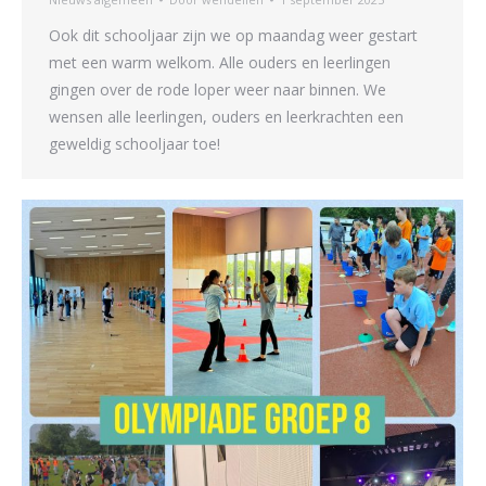
Ook dit schooljaar zijn we op maandag weer gestart
met een warm welkom. Alle ouders en leerlingen
gingen over de rode loper weer naar binnen. We
wensen alle leerlingen, ouders en leerkrachten een
geweldig schooljaar toe!