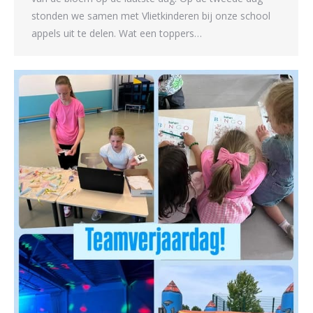
stonden we samen met Vlietkinderen bij onze school
appels uit te delen. Wat een toppers…